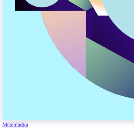
Matematika