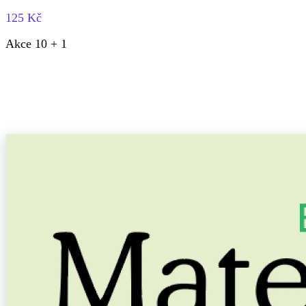
125 Kč
Akce 10 + 1