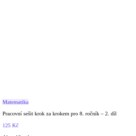
Matematika
Pracovní sešit krok za krokem pro 8. ročník – 2. díl
125 Kč