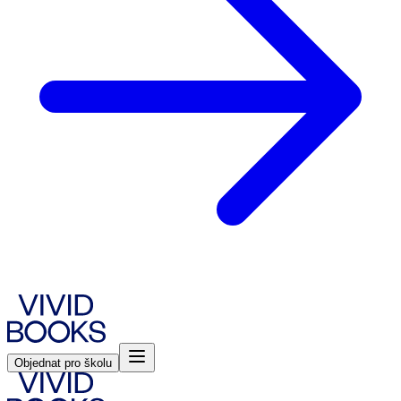
Objednat pro školu