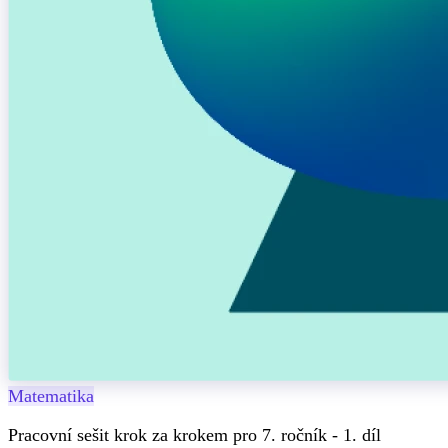
Matematika
Pracovní sešit krok za krokem pro 7. ročník - 1. díl