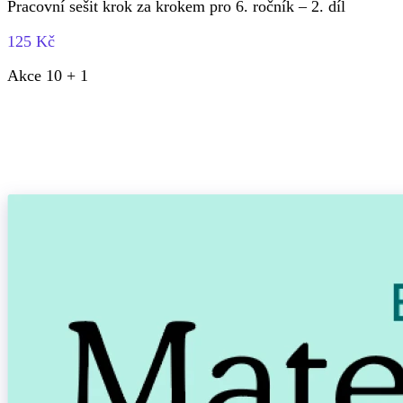
Pracovní sešit krok za krokem pro 6. ročník – 2. díl
125 Kč
Akce 10 + 1