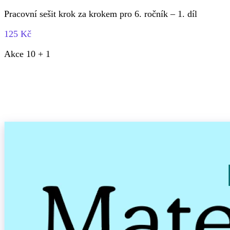
Pracovní sešit krok za krokem pro 6. ročník – 1. díl
125 Kč
Akce 10 + 1