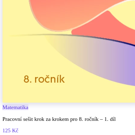
Matematika
Pracovní sešit krok za krokem pro 8. ročník – 1. díl
125 Kč