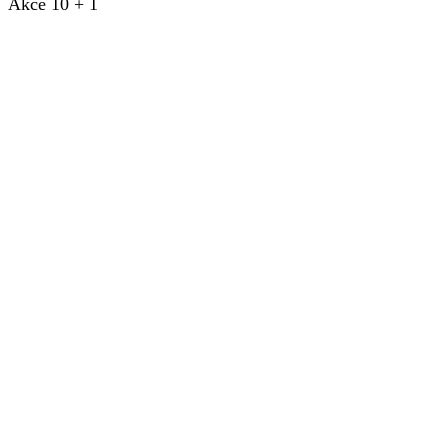
Akce 10 + 1