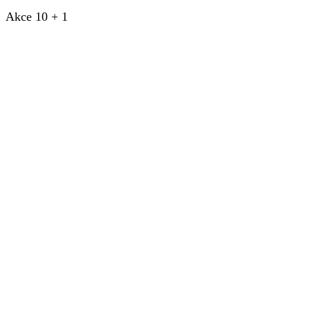
Akce 10 + 1