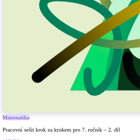
Matematika
Pracovní sešit krok za krokem pro 7. ročník – 2. díl