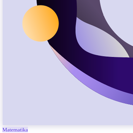
Matematika