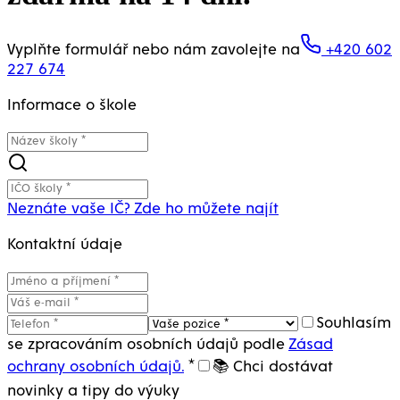
Vyplňte formulář nebo nám zavolejte na
+420 602
227 674
Informace o škole
Neznáte vaše IČ? Zde ho můžete najít
Kontaktní údaje
Souhlasím
se zpracováním osobních údajů podle
Zásad
ochrany osobních údajů.
*
📚 Chci dostávat
novinky a tipy do výuky