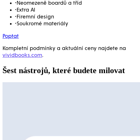
•
Neomezeně boardů a tříd
•
Extra AI
•
Firemní design
•
Soukromé materiály
Poptat
Kompletní podmínky a aktuální ceny najdete na
vividbooks.com
.
Šest nástrojů, které budete milovat