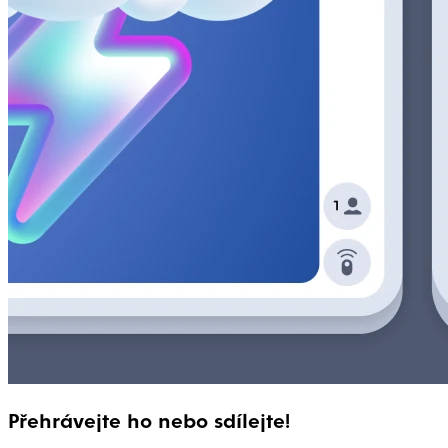
Přehrávejte ho nebo sdílejte!