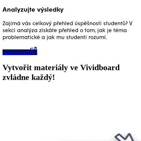
Analyzujte výsledky
Zajímá vás celkový přehled úspěšnosti studentů? V
sekci analýza získáte přehled o tom, jak je téma
problematické a jak mu studenti rozumí.
Začít tvořit
Vytvořit materiály ve Vividboard
zvládne každý!