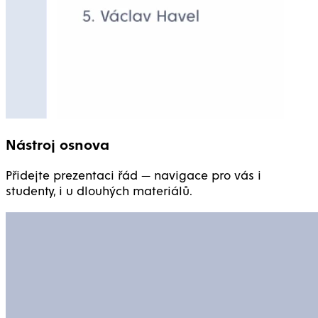
Nástroj osnova
Přidejte prezentaci řád — navigace pro vás i
studenty, i u dlouhých materiálů.