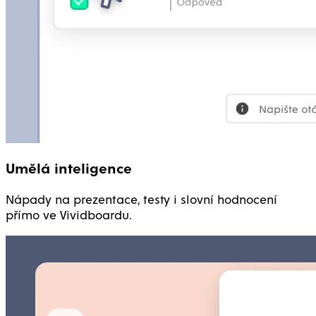
Umělá inteligence
Nápady na prezentace, testy i slovní hodnocení
přímo ve Vividboardu.