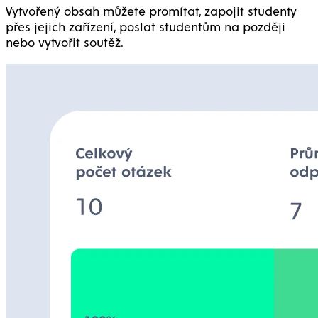
Vytvořený obsah můžete promítat, zapojit studenty
přes jejich zařízení, poslat studentům na později
nebo vytvořit soutěž.