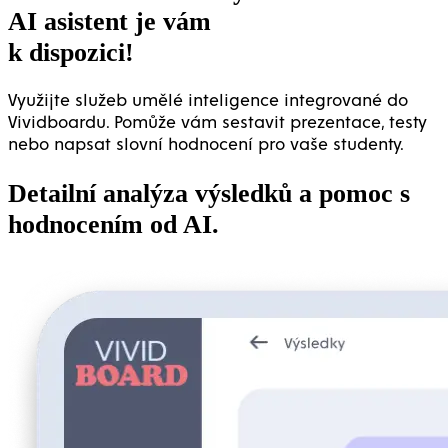
AI asistent je vám
k dispozici!
Využijte služeb umělé inteligence integrované do
Vividboardu. Pomůže vám sestavit prezentace, testy
nebo napsat slovní hodnocení pro vaše studenty.
Detailní analýza výsledků a pomoc s
hodnocením od AI.