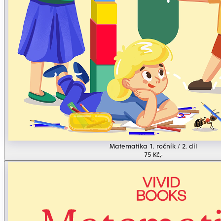
Matematika 1. ročník / 2. díl
75 Kč,-