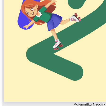
Matematika 1. ročník 