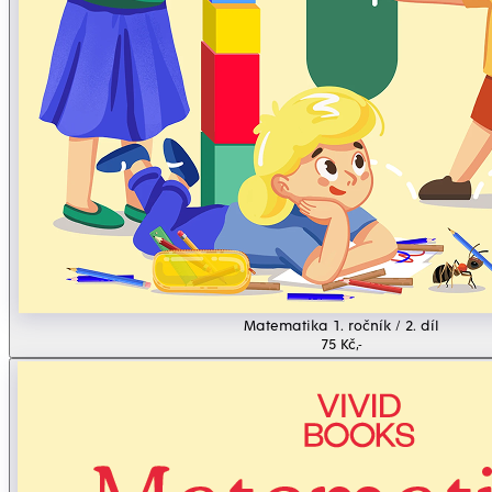
Matematika 1. ročník / 2. díl
75 Kč,-