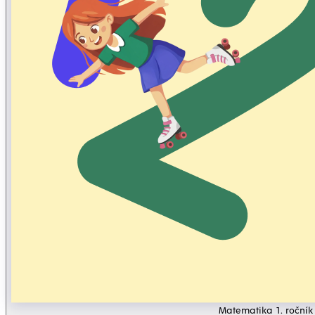
Matematika 1. ročník 