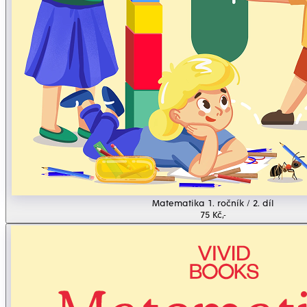
Matematika 1. ročník / 2. díl
75 Kč,-