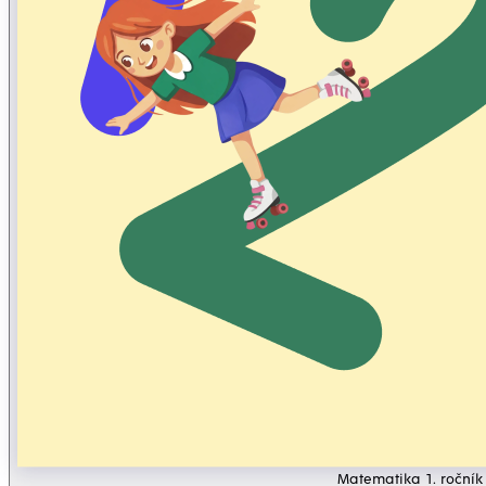
Matematika 1. ročník 