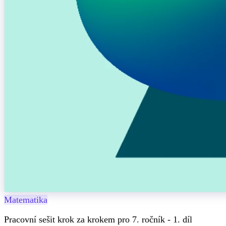
Matematika
Pracovní sešit krok za krokem pro 7. ročník - 1. díl