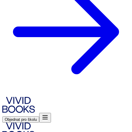
Objednat pro školu