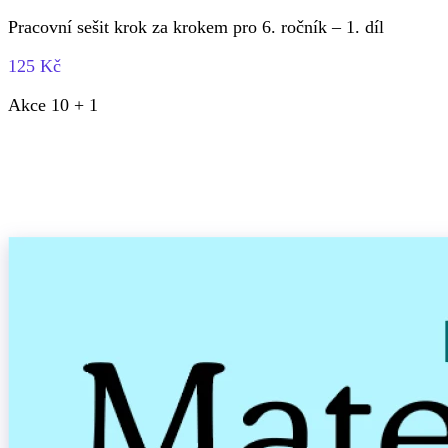
Pracovní sešit krok za krokem pro 6. ročník – 1. díl
125 Kč
Akce 10 + 1