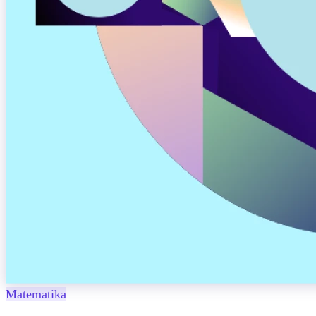
Matematika