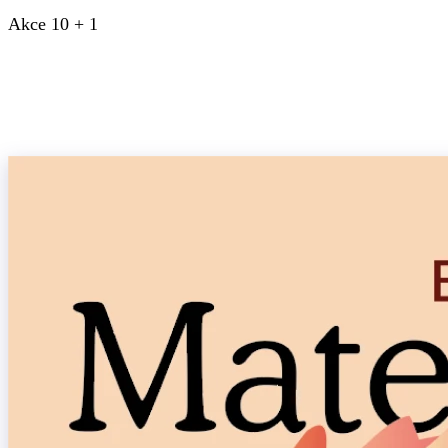
Akce 10 + 1