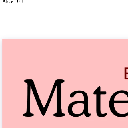
Akce 10 + 1