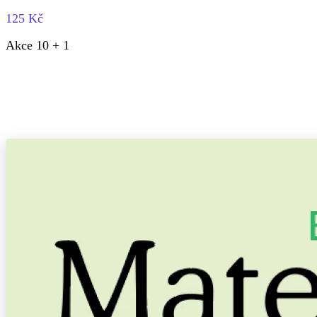
125 Kč
Akce 10 + 1