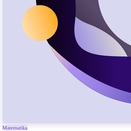
Matematika