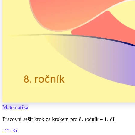
Matematika
Pracovní sešit krok za krokem pro 8. ročník – 1. díl
125 Kč