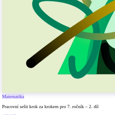
Matematika
Pracovní sešit krok za krokem pro 7. ročník – 2. díl