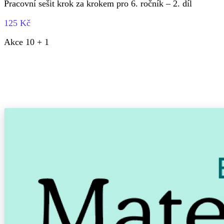
Pracovní sešit krok za krokem pro 6. ročník – 2. díl
125 Kč
Akce 10 + 1