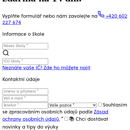
Vyplňte formulář nebo nám zavolejte na
+420 602
227 674
Informace o škole
Neznáte vaše IČ? Zde ho můžete najít
Kontaktní údaje
Souhlasím
se zpracováním osobních údajů podle
Zásad
ochrany osobních údajů.
*
📚 Chci dostávat
novinky a tipy do výuky