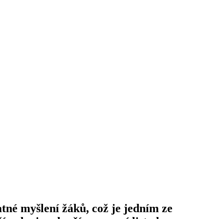
atné myšlení žáků, což je jedním ze