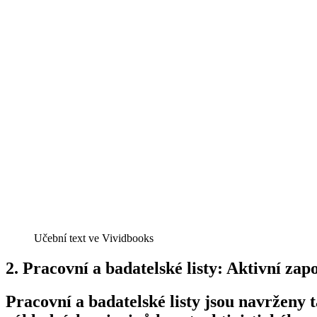
Učební text ve Vividbooks
2. Pracovní a badatelské listy: Aktivní za
Pracovní a badatelské listy jsou navrženy 