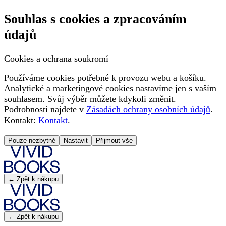
Souhlas s cookies a zpracováním
údajů
Cookies a ochrana soukromí
Používáme cookies potřebné k provozu webu a košíku.
Analytické a marketingové cookies nastavíme jen s vaším
souhlasem. Svůj výběr můžete kdykoli změnit.
Podrobnosti najdete v
Zásadách ochrany osobních údajů
.
Kontakt:
Kontakt
.
Pouze nezbytné
Nastavit
Přijmout vše
← Zpět k nákupu
← Zpět k nákupu