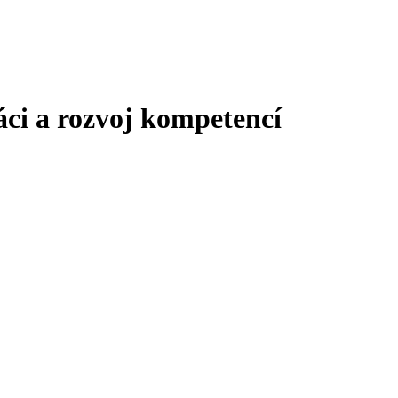
áci a rozvoj kompetencí