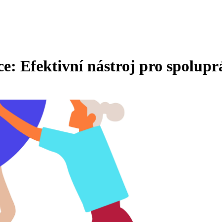
e: Efektivní nástroj pro spolupr