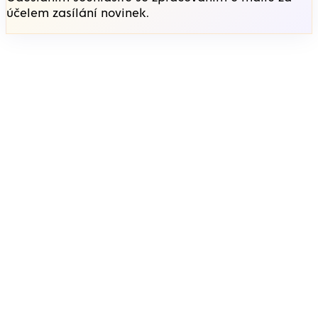
účelem zasílání novinek.