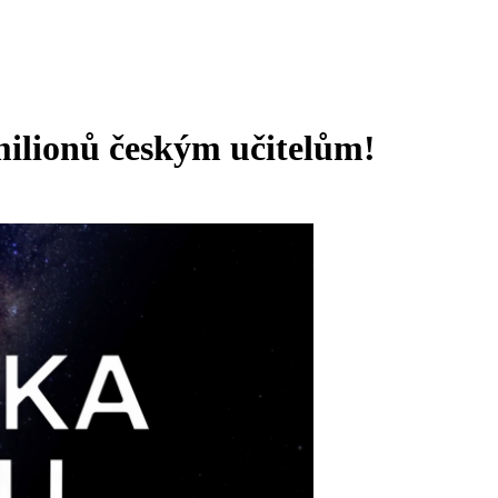
milionů českým učitelům!