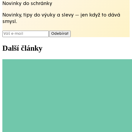
Novinky do schránky
Novinky, tipy do výuky a slevy — jen když to dává
smysl.
Odebírat
Další články