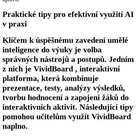
Praktické tipy pro efektivní využití AI
v praxi
Klíčem k úspěšnému zavedení umělé
inteligence do výuky je volba
správných nástrojů a postupů. Jedním
z nich je VividBoard , interaktivní
platforma, která kombinuje
prezentace, testy, analýzy výsledků,
tvorbu hodnocení a zapojení žáků do
interaktivních aktivit. Následující tipy
pomohou učitelům využít VividBoard
naplno.