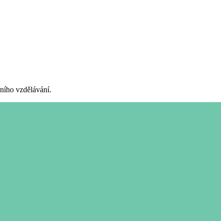
rního vzdělávání.