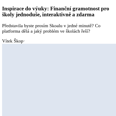
Inspirace do výuky: Finanční gramotnost pro
školy jednoduše, interaktivně a zdarma
Představila byste prosím Skoalu v jedné minutě? Co
platforma dělá a jaký problém ve školách řeší?
Vítek Škop
·