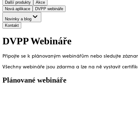
Další produkty
Akce
Nová aplikace
DVPP webináře
Novinky a blog
Kontakt
DVPP Webináře
Připojte se k plánovaným webinářům nebo sledujte záznam
Všechny webináře jsou zdarma a lze na ně vystavit certifik
Plánované webináře