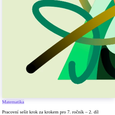
Matematika
Pracovní sešit krok za krokem pro 7. ročník – 2. díl