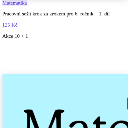
Matematika
Pracovní sešit krok za krokem pro 6. ročník – 1. díl
125 Kč
Akce 10 + 1