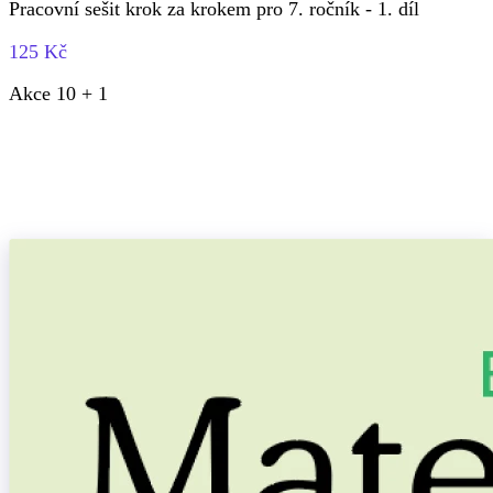
Pracovní sešit krok za krokem pro 7. ročník - 1. díl
125 Kč
Akce 10 + 1