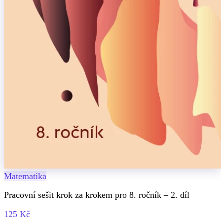
Matematika
Pracovní sešit krok za krokem pro 8. ročník – 2. díl
125 Kč