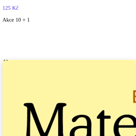
125 Kč
Akce 10 + 1