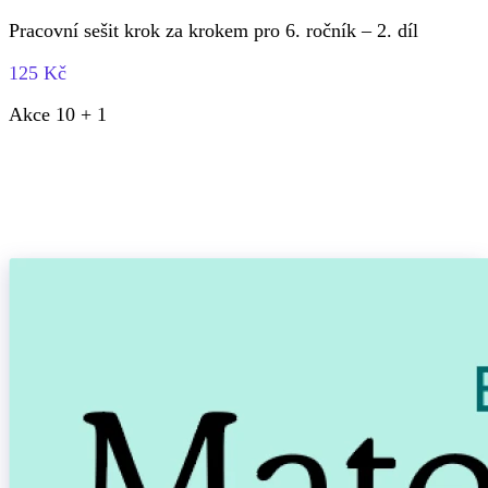
Pracovní sešit krok za krokem pro 6. ročník – 2. díl
125 Kč
Akce 10 + 1