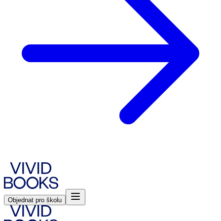
Objednat pro školu