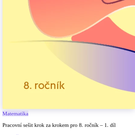
Matematika
Pracovní sešit krok za krokem pro 8. ročník – 1. díl