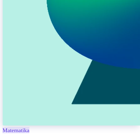
Matematika