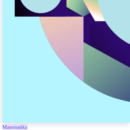
Matematika