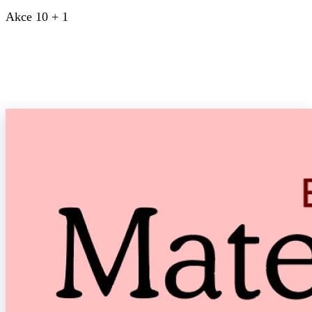
Akce 10 + 1