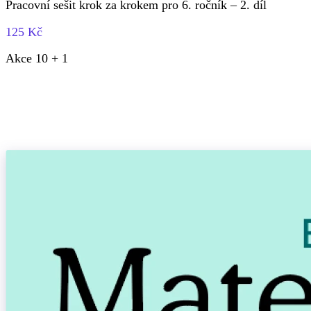
Pracovní sešit krok za krokem pro 6. ročník – 2. díl
125 Kč
Akce 10 + 1