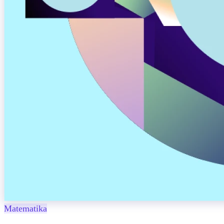
Matematika