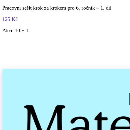
Pracovní sešit krok za krokem pro 6. ročník – 1. díl
125 Kč
Akce 10 + 1