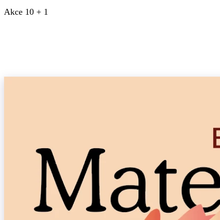
Akce 10 + 1