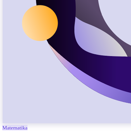
Matematika