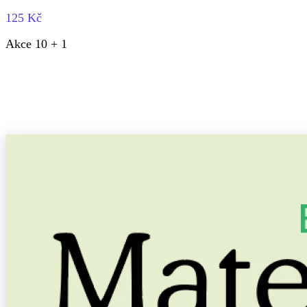
125 Kč
Akce 10 + 1