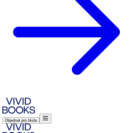
Objednat pro školu