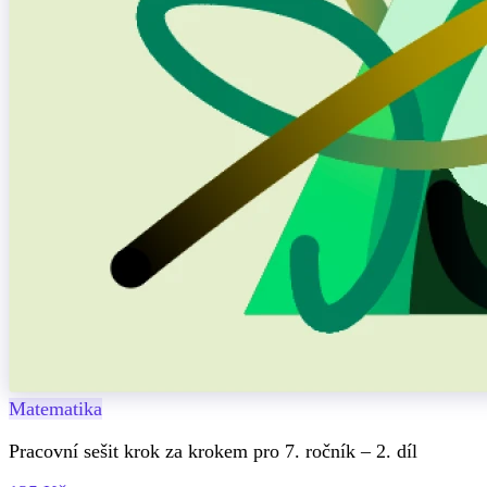
Matematika
Pracovní sešit krok za krokem pro 7. ročník – 2. díl