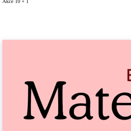
Akce 10 + 1