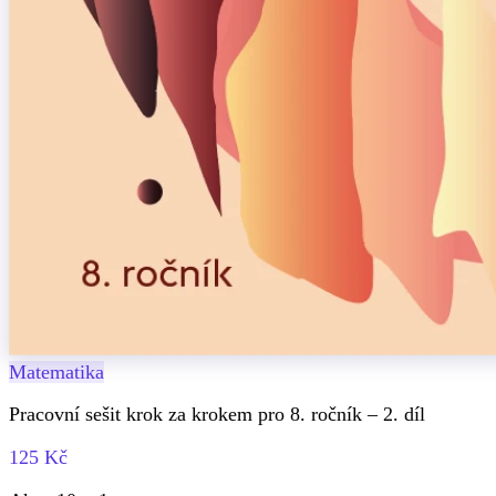
Matematika
Pracovní sešit krok za krokem pro 8. ročník – 2. díl
125 Kč