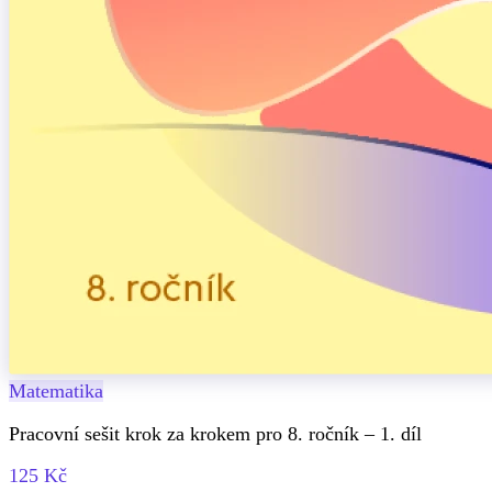
Matematika
Pracovní sešit krok za krokem pro 8. ročník – 1. díl
125 Kč