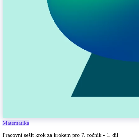
Matematika
Pracovní sešit krok za krokem pro 7. ročník - 1. díl