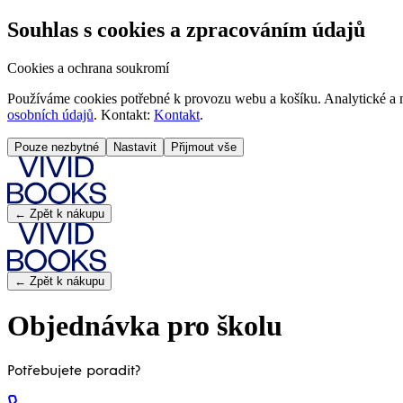
Souhlas s cookies a zpracováním údajů
Cookies a ochrana soukromí
Používáme cookies potřebné k provozu webu a košíku. Analytické a m
osobních údajů
. Kontakt:
Kontakt
.
Pouze nezbytné
Nastavit
Přijmout vše
← Zpět k nákupu
← Zpět k nákupu
Objednávka pro školu
Potřebujete poradit?