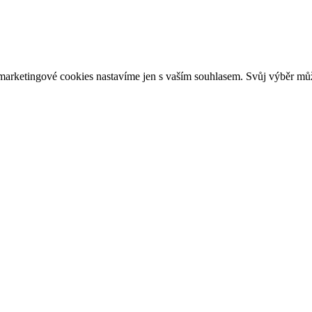
arketingové cookies nastavíme jen s vaším souhlasem. Svůj výběr můž