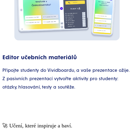
Editor učebních materiálů
Připojte studenty do Vividboardu, a vaše prezentace ožije.
Z pasivních prezentací vytvořte aktivity pro studenty:
otázky, hlasování, testy a soutěže.
🚀 Učení, které inspiruje a baví.