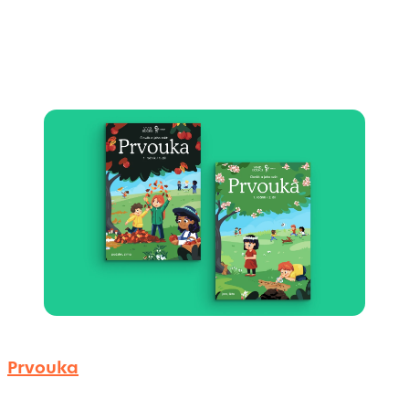
Prvouka