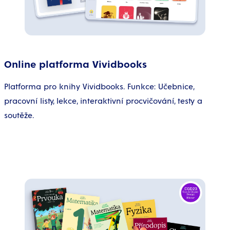
Online platforma Vividbooks
Platforma pro knihy Vividbooks. Funkce: Učebnice,
pracovní listy, lekce, interaktivní procvičování, testy a
soutěže.