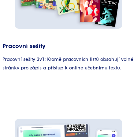
Pracovní sešity
Pracovní sešity 3v1: Kromě pracovních listů obsahují volné
stránky pro zápis a přístup k online učebnímu textu.