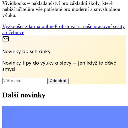
Vividbooks – nakladatelství pro základní školy, které
nabízí učitelům vše potřebné pro moderní a smysluplnou
výuku.
Vyzkoušet zdarma online
Prolistovat si naše pracovní sešity
a učebnice
Novinky do schránky
Novinky, tipy do výuky a slevy — jen když to dává
smysl.
Odebírat
Další novinky