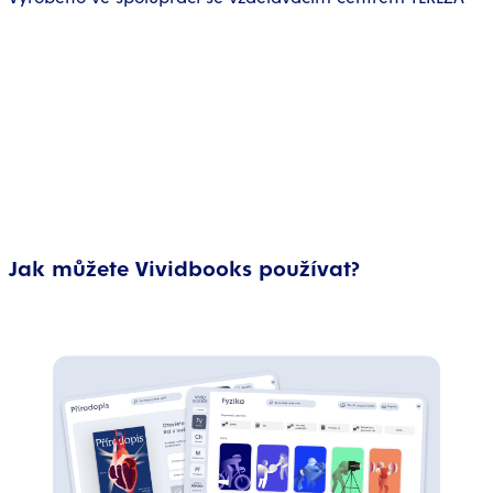
Jak můžete Vividbooks používat?