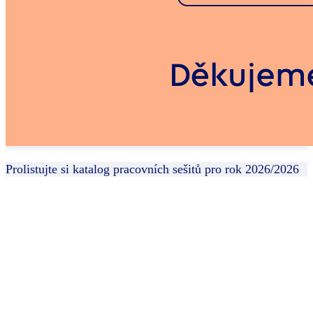
Prolistujte si katalog pracovních sešitů pro rok 2026/2026