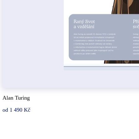
Alan Turing
od 1 490 Kč