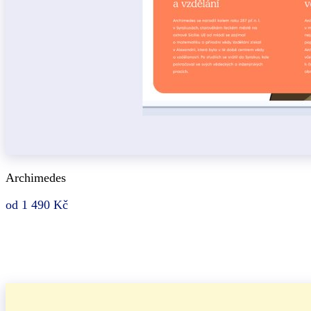
Archimedes
od 1 490 Kč