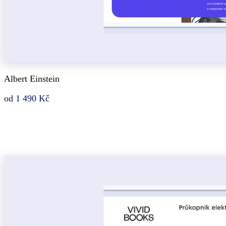
Albert Einstein
od 1 490 Kč