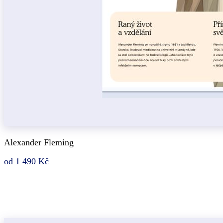
Alexander Fleming
od 1 490 Kč