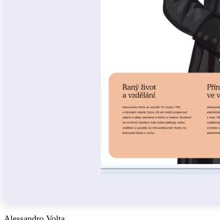
Alessandro Volta