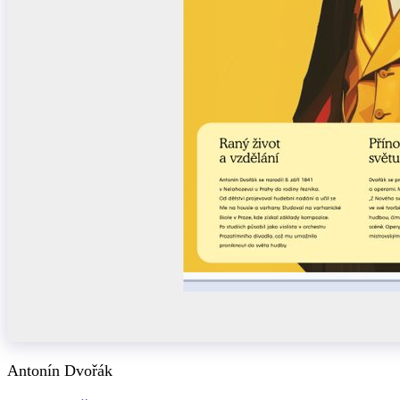
Antonín Dvořák