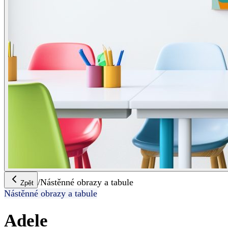
/
Nástěnné obrazy a tabule
Zpět
Nástěnné obrazy a tabule
Adele