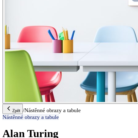
/
Nástěnné obrazy a tabule
Zpět
Nástěnné obrazy a tabule
Alan Turing