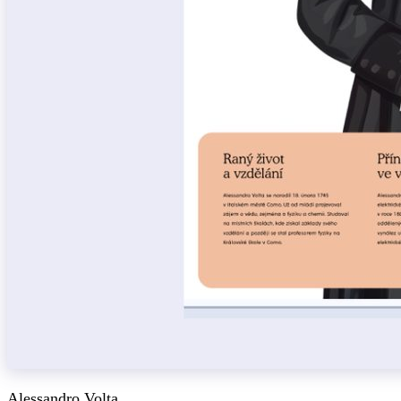
Alessandro Volta