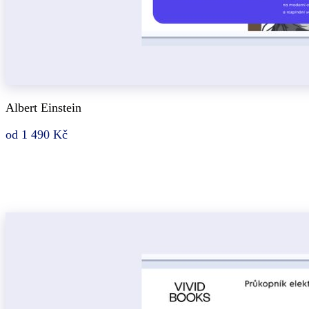
Albert Einstein
od 1 490 Kč