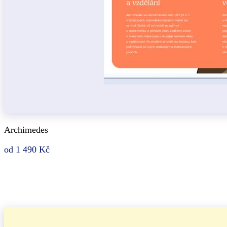
Archimedes
od 1 490 Kč