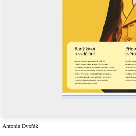
Antonín Dvořák