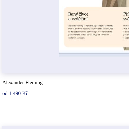
Alexander Fleming
od 1 490 Kč