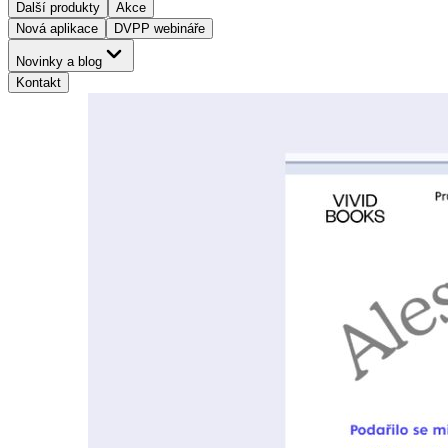
Další produkty
Akce
Nová aplikace
DVPP webináře
Novinky a blog
Kontakt