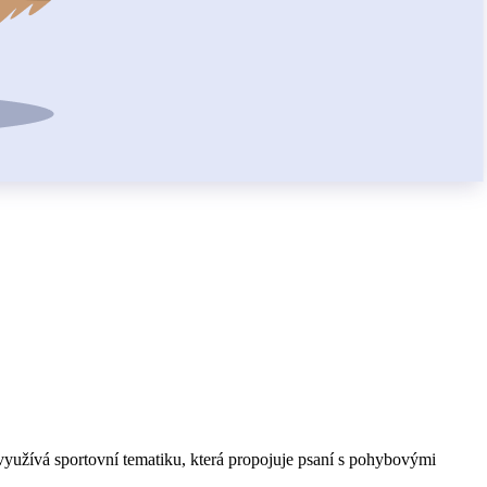
 využívá sportovní tematiku, která propojuje psaní s pohybovými