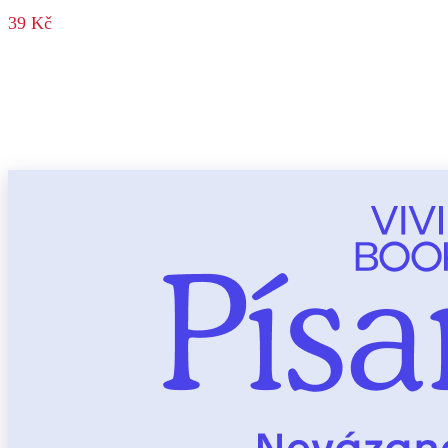
39 Kč