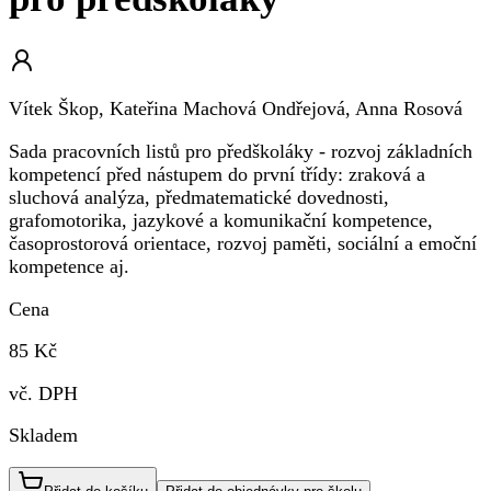
Vítek Škop, Kateřina Machová Ondřejová, Anna Rosová
Sada pracovních listů pro předškoláky - rozvoj základních
kompetencí před nástupem do první třídy: zraková a
sluchová analýza, předmatematické dovednosti,
grafomotorika, jazykové a komunikační kompetence,
časoprostorová orientace, rozvoj paměti, sociální a emoční
kompetence aj.
Cena
85 Kč
vč. DPH
Skladem