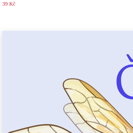
39 Kč