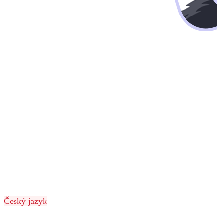
Český jazyk