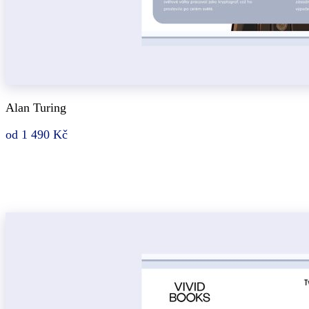
Alan Turing
od 1 490 Kč