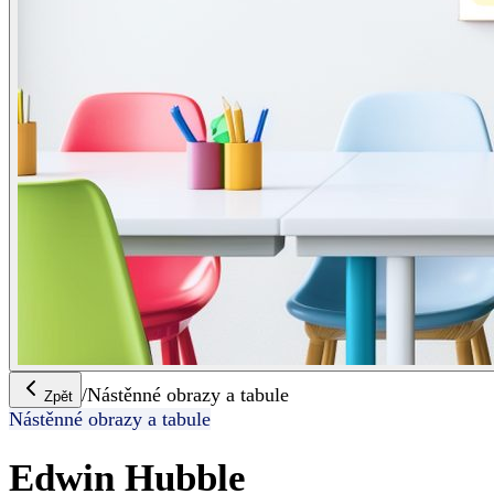
/
Nástěnné obrazy a tabule
Zpět
Nástěnné obrazy a tabule
Edwin Hubble