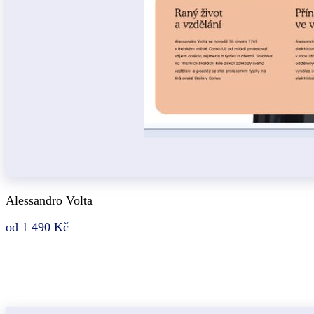
Alessandro Volta
od 1 490 Kč