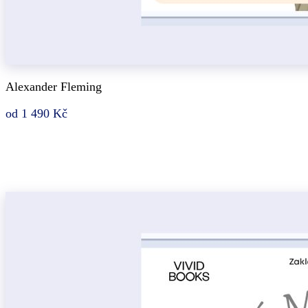
Alexander Fleming
od 1 490 Kč