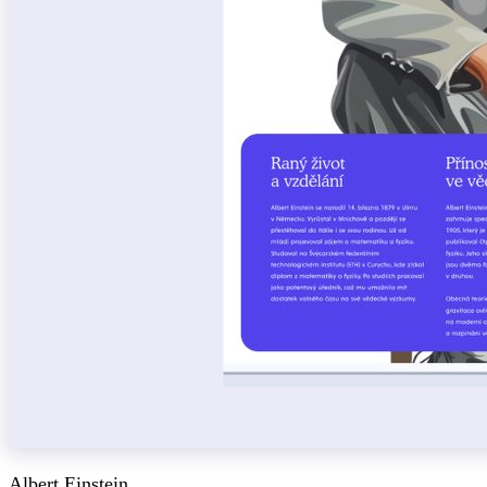
Albert Einstein