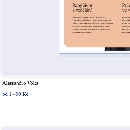
Alessandro Volta
od 1 490 Kč