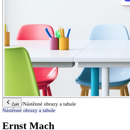
/
Nástěnné obrazy a tabule
Zpět
Nástěnné obrazy a tabule
Ernst Mach