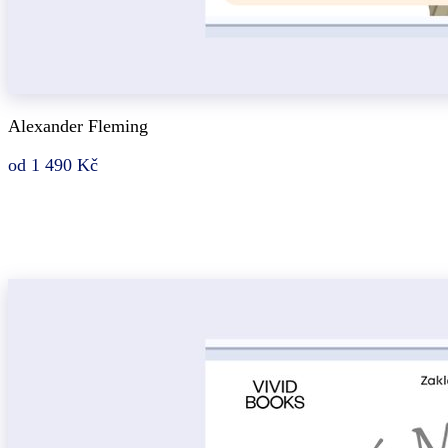
Alexander Fleming
od 1 490 Kč