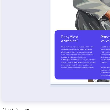
Albert Einstein