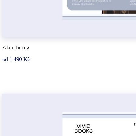
Alan Turing
od 1 490 Kč