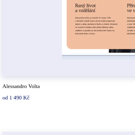
Alessandro Volta
od 1 490 Kč