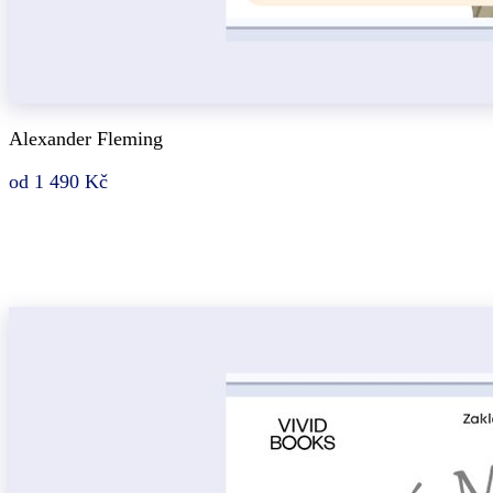
Alexander Fleming
od 1 490 Kč