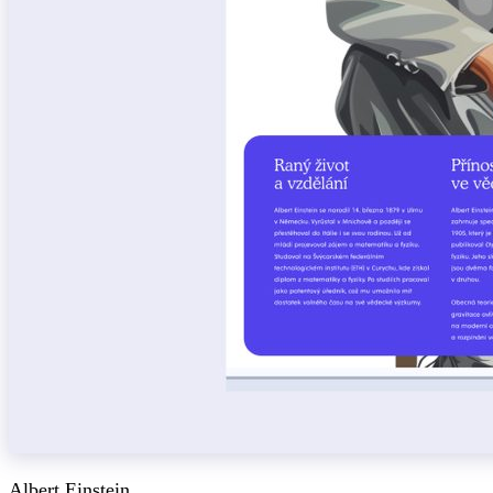
Albert Einstein