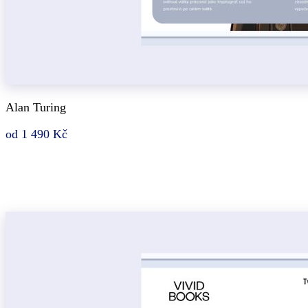
Alan Turing
od 1 490 Kč