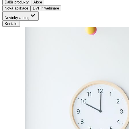
Další produkty
Akce
Nová aplikace
DVPP webináře
Novinky a blog
Kontakt