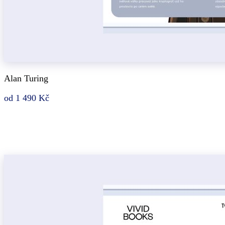
Alan Turing
od 1 490 Kč