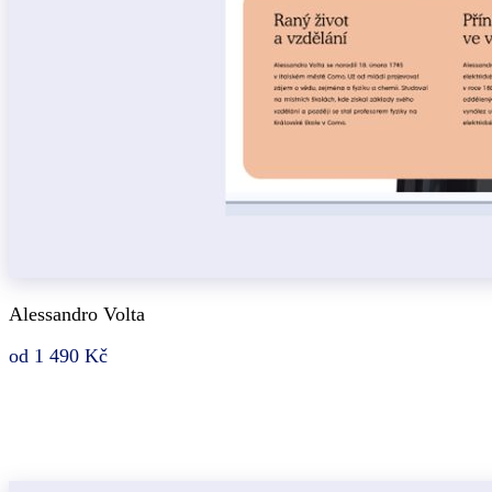
Alessandro Volta
od 1 490 Kč