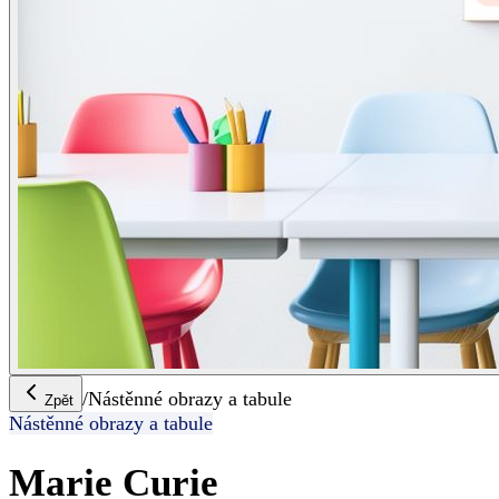
/
Nástěnné obrazy a tabule
Zpět
Nástěnné obrazy a tabule
Marie Curie