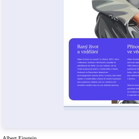
Albert Einstein