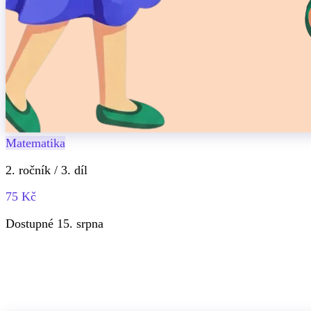
Matematika
2. ročník / 3. díl
75 Kč
Dostupné 15. srpna