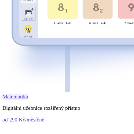
Matematika
Digitální učebnice rozšířený přístup
od 290 Kč/měsíčně