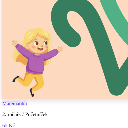
Matematika
2. ročník / Početníček
65 Kč