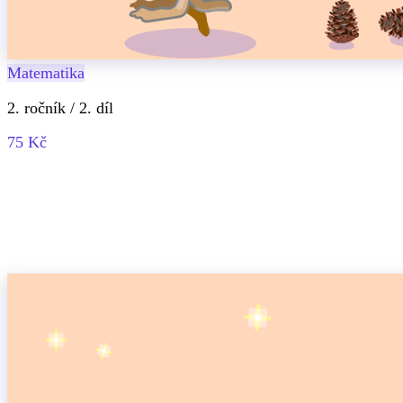
Matematika
2. ročník / 2. díl
75 Kč