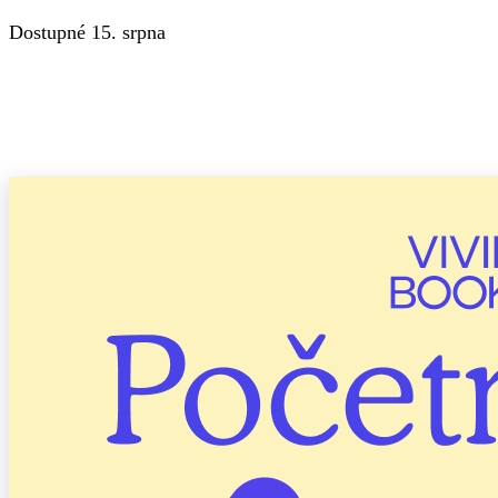
Dostupné 15. srpna