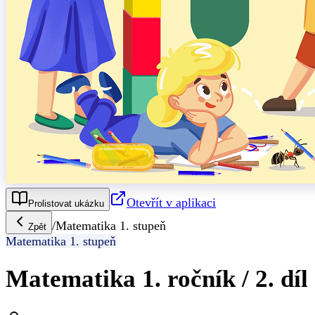
Otevřít v aplikaci
Prolistovat ukázku
/
Matematika 1. stupeň
Zpět
Matematika 1. stupeň
Matematika 1. ročník / 2. díl