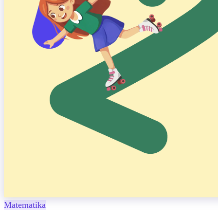
Matematika