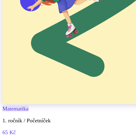
Matematika
1. ročník / Početníček
65 Kč