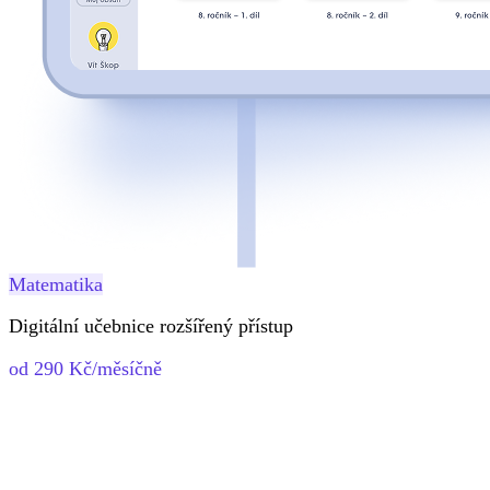
Matematika
Digitální učebnice rozšířený přístup
od 290 Kč/měsíčně