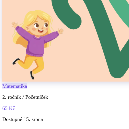
Matematika
2. ročník / Početníček
65 Kč
Dostupné 15. srpna