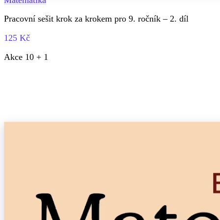
Pracovní sešit krok za krokem pro 9. ročník – 2. díl
125 Kč
Akce 10 + 1