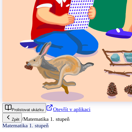
Otevřít v aplikaci
Prolistovat ukázku
/
Matematika 1. stupeň
Zpět
Matematika 1. stupeň