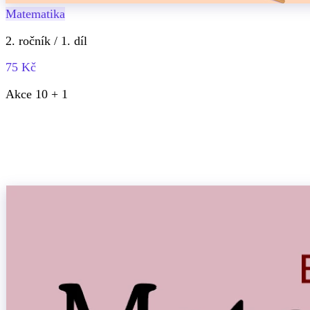
Matematika
2. ročník / 1. díl
75 Kč
Akce 10 + 1