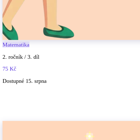
Matematika
2. ročník / 3. díl
75 Kč
Dostupné 15. srpna