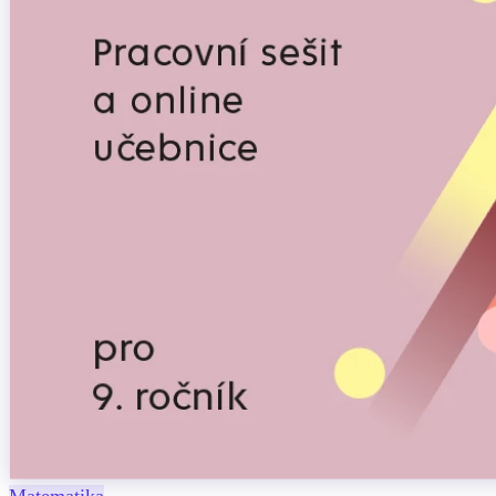
Matematika