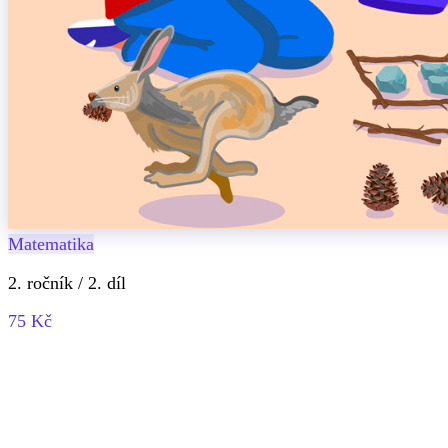
Matematika
2. ročník / 2. díl
75 Kč