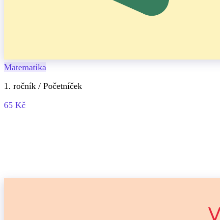
Matematika
1. ročník / Početníček
65 Kč