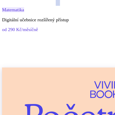
Matematika
Digitální učebnice rozšířený přístup
od 290 Kč/měsíčně