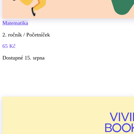
Matematika
2. ročník / Početníček
65 Kč
Dostupné 15. srpna