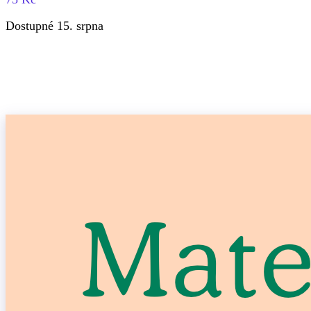
Dostupné 15. srpna