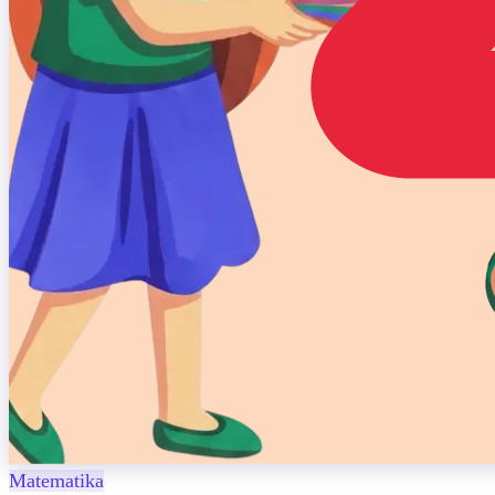
Matematika