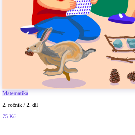
Matematika
2. ročník / 2. díl
75 Kč