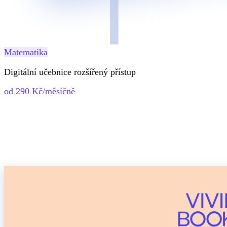
Matematika
Digitální učebnice rozšířený přístup
od 290 Kč/měsíčně