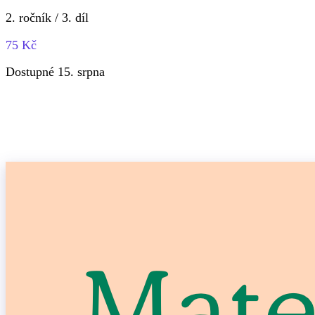
2. ročník / 3. díl
75 Kč
Dostupné 15. srpna