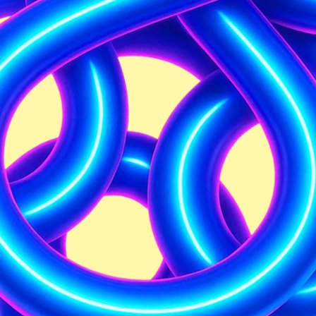
Krok za krokem
Pro všechny