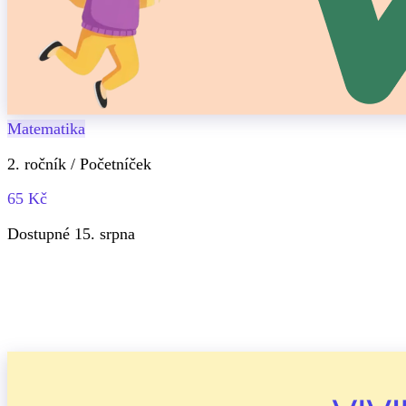
Matematika
2. ročník / Početníček
65 Kč
Dostupné 15. srpna