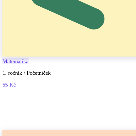
Matematika
1. ročník / Početníček
65 Kč