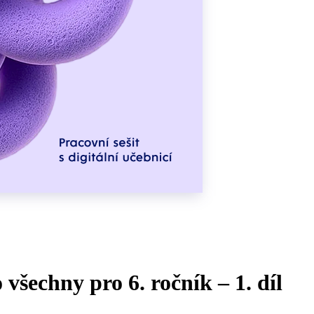
všechny pro 6. ročník – 1. díl