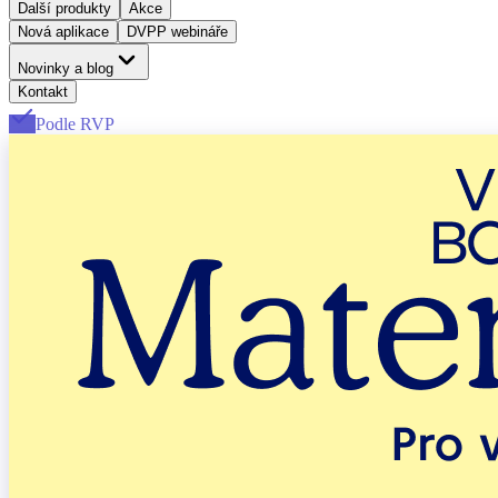
Další produkty
Akce
Nová aplikace
DVPP webináře
Novinky a blog
Kontakt
Podle RVP