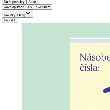
Další produkty
Akce
Nová aplikace
DVPP webináře
Novinky a blog
Kontakt