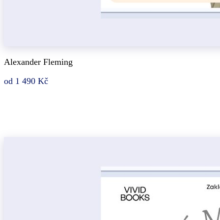
Alexander Fleming
od 1 490 Kč