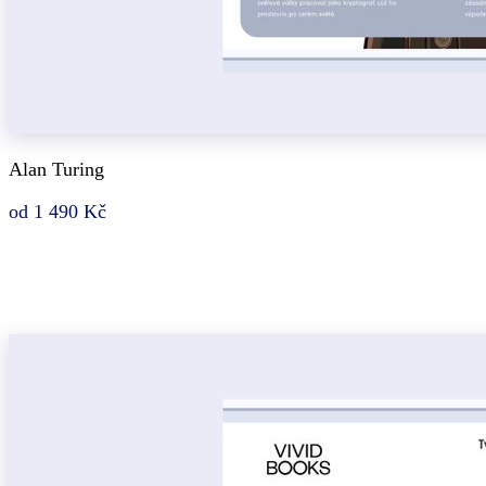
Alan Turing
od 1 490 Kč