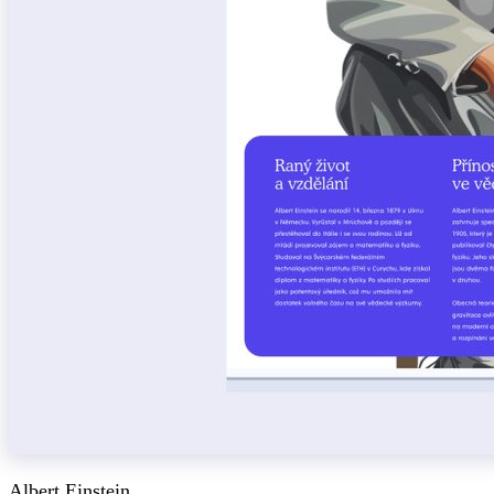
Albert Einstein