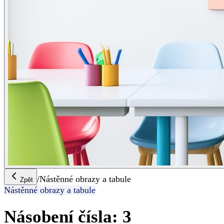
/
Nástěnné obrazy a tabule
Zpět
Nástěnné obrazy a tabule
Násobení čísla: 3