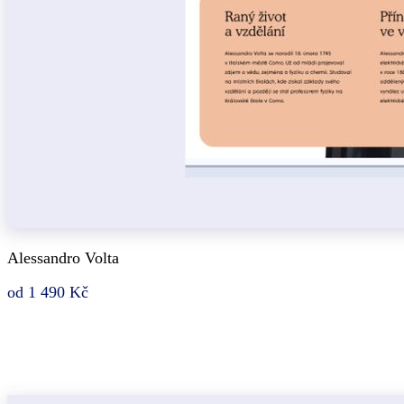
Alessandro Volta
od 1 490 Kč