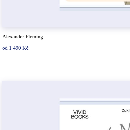
Alexander Fleming
od 1 490 Kč