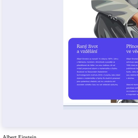
Albert Einstein