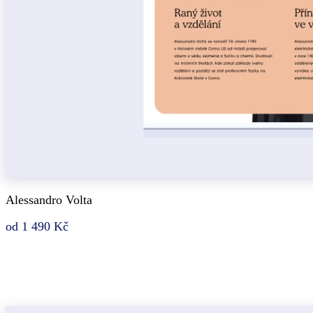
Alessandro Volta
od 1 490 Kč