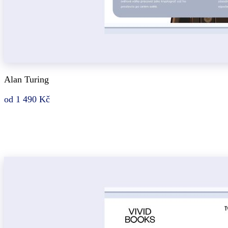
Alan Turing
od 1 490 Kč