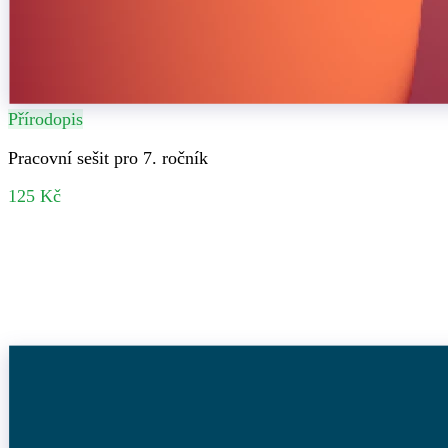
Přírodopis
Pracovní sešit pro 7. ročník
125 Kč