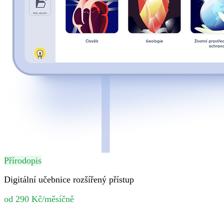
Přírodopis
Digitální učebnice rozšířený přístup
od 290 Kč/měsíčně