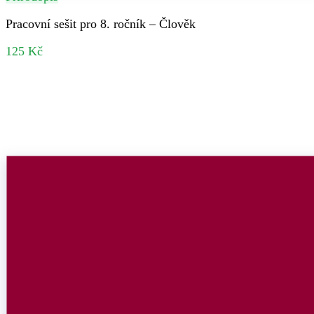
Pracovní sešit pro 8. ročník – Člověk
125 Kč