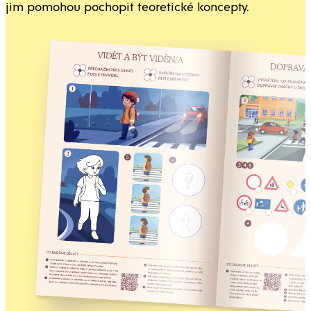
jim pomohou pochopit teoretické koncepty.