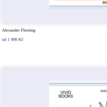
Alexander Fleming
od 1 490 Kč