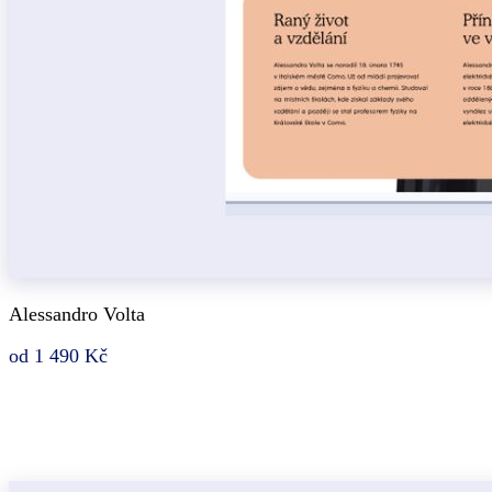
Alessandro Volta
od 1 490 Kč