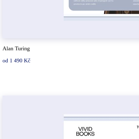
Alan Turing
od 1 490 Kč