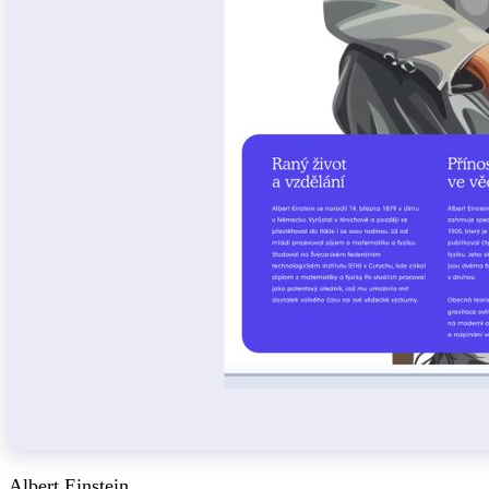
Albert Einstein