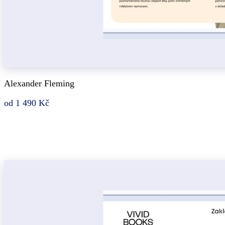
Alexander Fleming
od 1 490 Kč