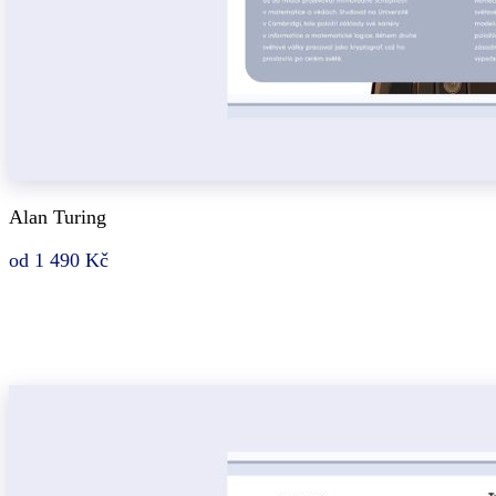
Alan Turing
od 1 490 Kč