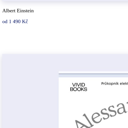
Albert Einstein
od 1 490 Kč