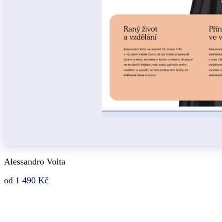
Alessandro Volta
od 1 490 Kč