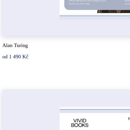
Alan Turing
od 1 490 Kč