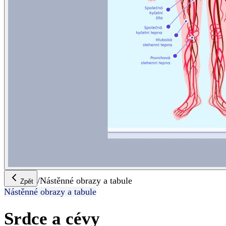
/
Nástěnné obrazy a tabule
Zpět
Nástěnné obrazy a tabule
Srdce a cévy