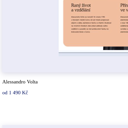
Alessandro Volta
od 1 490 Kč