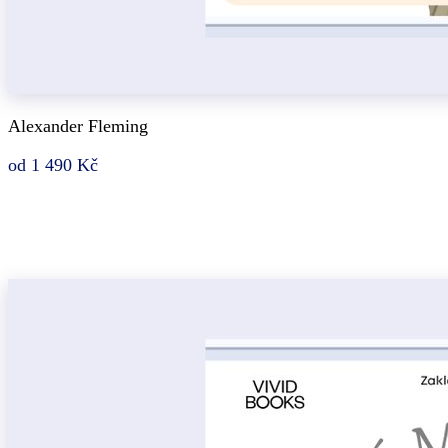
Alexander Fleming
od 1 490 Kč