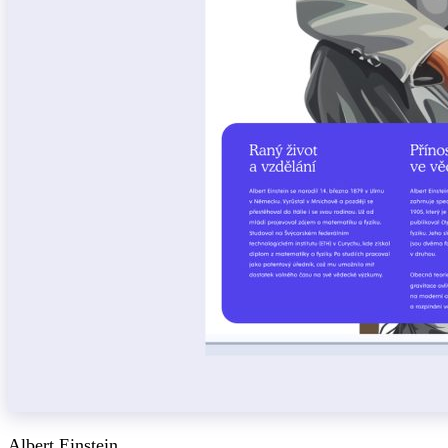
Albert Einstein