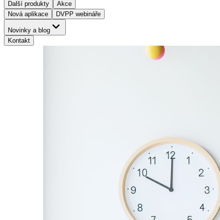
Další produkty
Akce
Nová aplikace
DVPP webináře
Novinky a blog
Kontakt