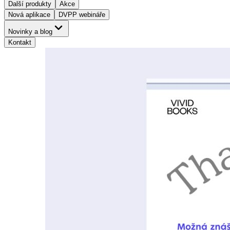
Další produkty
Akce
Nová aplikace
DVPP webináře
Novinky a blog
Kontakt