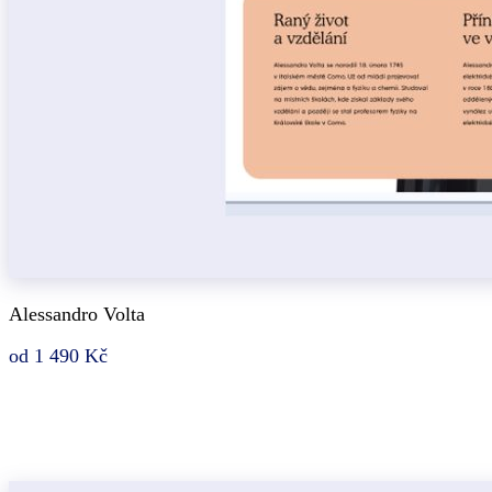
Alessandro Volta
od 1 490 Kč