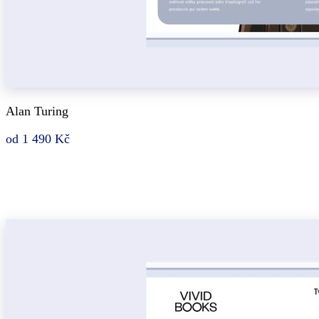
Alan Turing
od 1 490 Kč