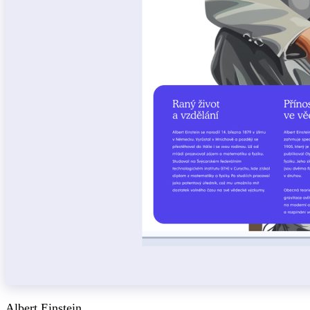
Albert Einstein