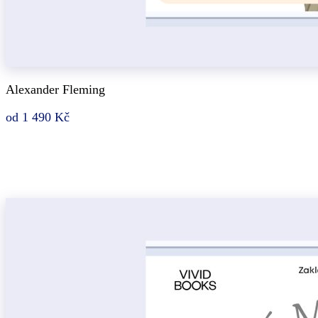
Alexander Fleming
od 1 490 Kč