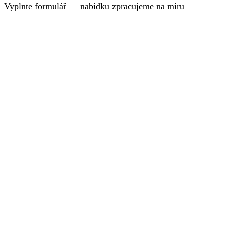
Vyplnte formulář — nabídku zpracujeme na míru